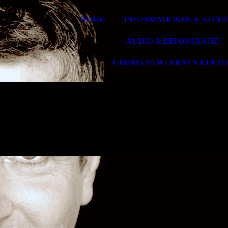
HOME
INFORMATIONEN & KOND
AUDIO & DISKOGRAFIE
GEMEINSAM LERNEN KINDE