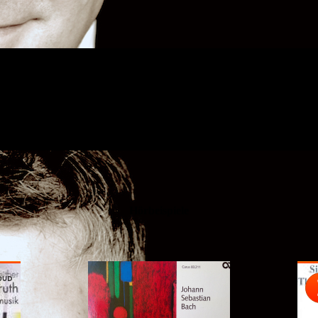
Hörbeispiele