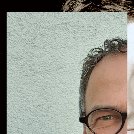
Auswahl